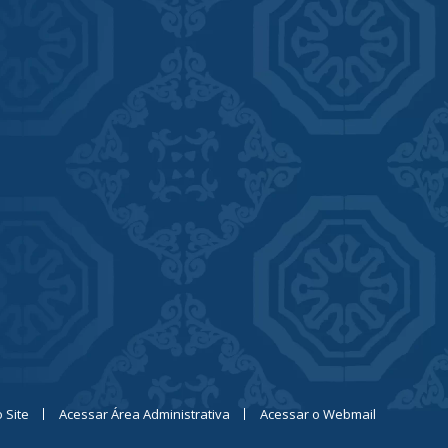
 Site
Acessar Área Administrativa
Acessar o Webmail