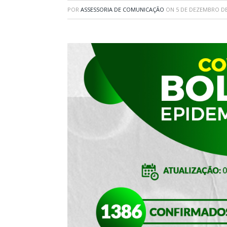
POR
ASSESSORIA DE COMUNICAÇÃO
ON
5 DE DEZEMBRO DE