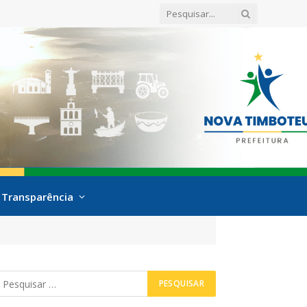
Transparência