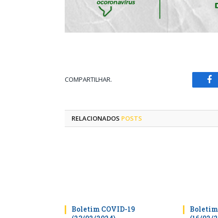
COMPARTILHAR.
Fa
RELACIONADOS
POSTS
Boletim COVID-19
Boletim