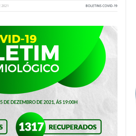
 2021
BOLETINS COVID-19