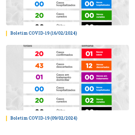
Boletim COVID-19 (16/02/2024)
Boletim COVID-19 (09/02/2024)