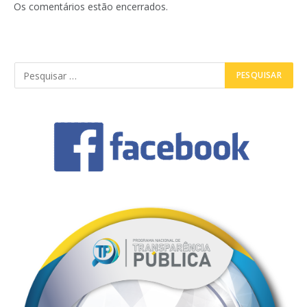
Os comentários estão encerrados.