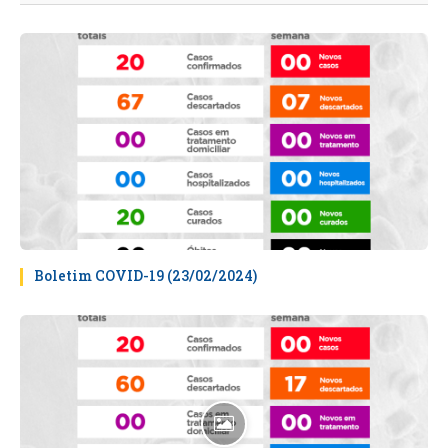
Boletim COVID-19 (23/02/2024)