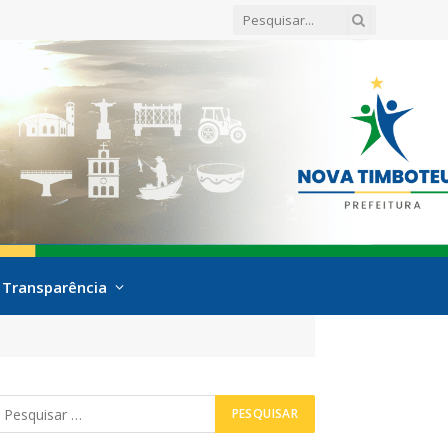
Transparência