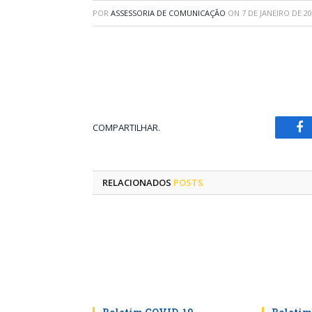
POR
ASSESSORIA DE COMUNICAÇÃO
ON
7 DE JANEIRO DE 2
COMPARTILHAR.
Fa
RELACIONADOS
POSTS