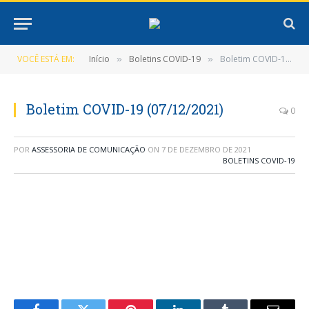
VOCÊ ESTÁ EM:
Início
Boletins COVID-19
Boletim COVID-19 (07/12/2021)
»
»
Boletim COVID-19 (07/12/2021)
0
POR
ASSESSORIA DE COMUNICAÇÃO
ON
7 DE DEZEMBRO DE 2021
BOLETINS COVID-19