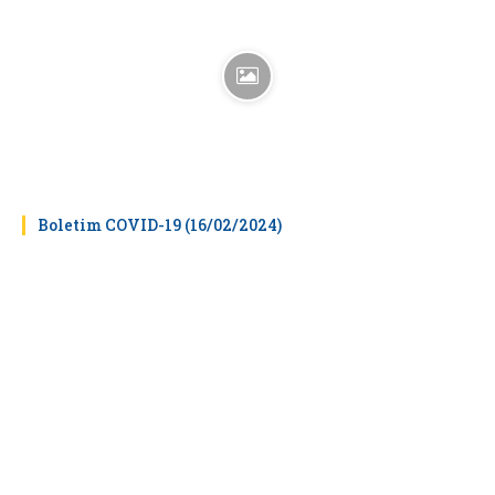
Boletim COVID-19 (16/02/2024)