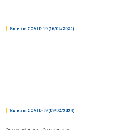
Boletim COVID-19 (16/02/2024)
Boletim COVID-19 (09/02/2024)
Os comentários estão encerrados.