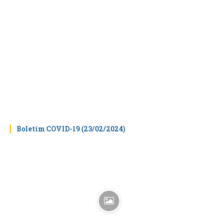
Boletim COVID-19 (23/02/2024)