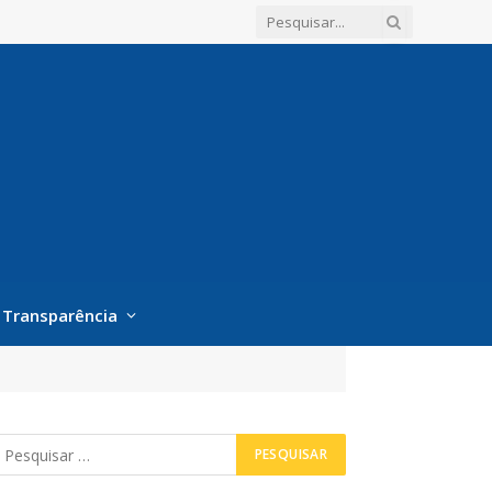
Transparência