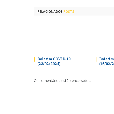
RELACIONADOS
POSTS
Boletim COVID-19
Boletim
(23/02/2024)
(16/02/
Os comentários estão encerrados.