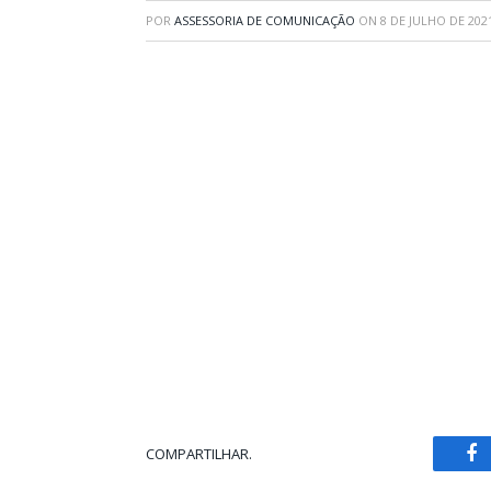
POR
ASSESSORIA DE COMUNICAÇÃO
ON
8 DE JULHO DE 202
COMPARTILHAR.
Fa