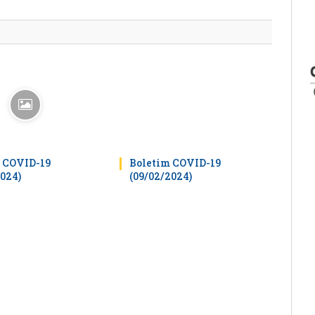
mail
 COVID-19
Boletim COVID-19
2024)
(09/02/2024)