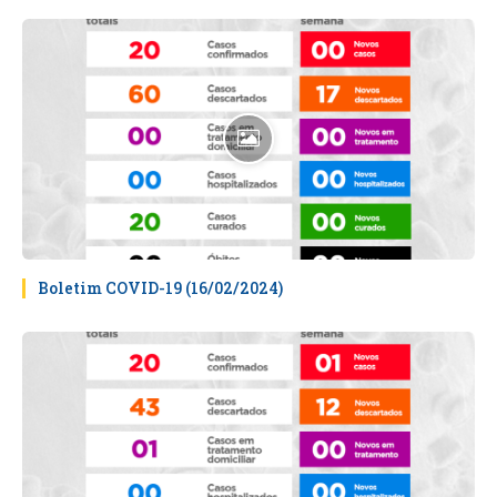
Boletim COVID-19 (16/02/2024)