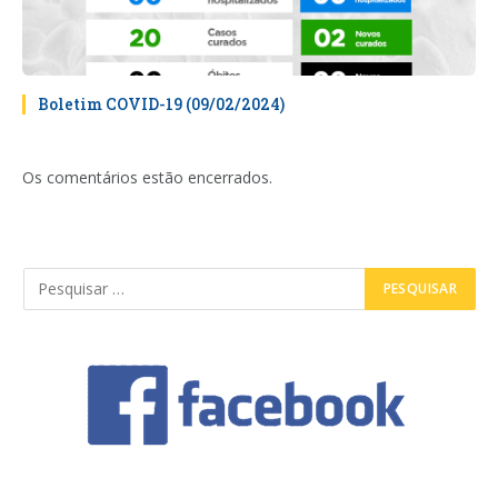
Boletim COVID-19 (09/02/2024)
Os comentários estão encerrados.