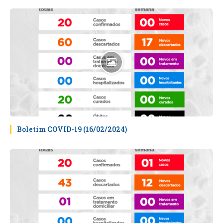
Boletim COVID-19 (16/02/2024)