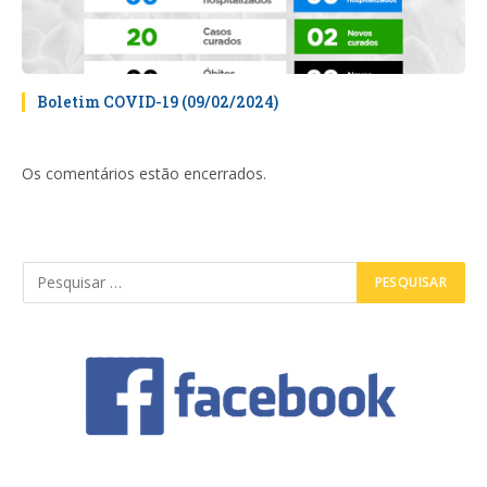
Boletim COVID-19 (09/02/2024)
Os comentários estão encerrados.