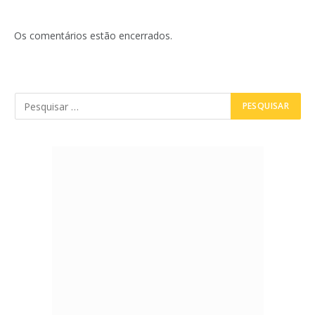
Os comentários estão encerrados.