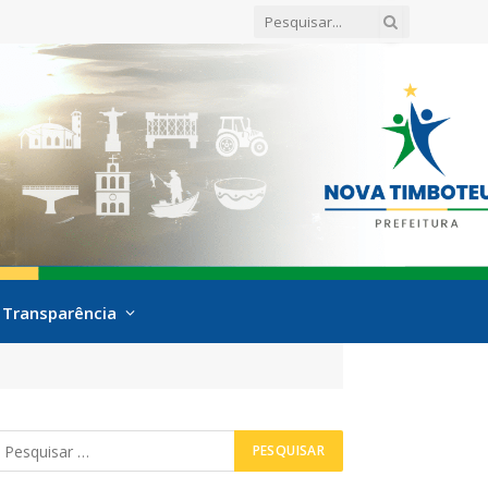
Transparência