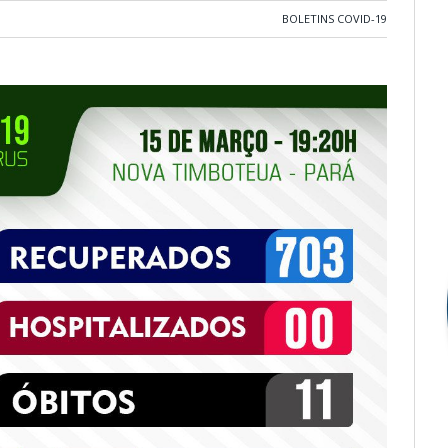
BOLETINS COVID-19