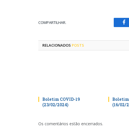
COMPARTILHAR.
Fa
RELACIONADOS
POSTS
Boletim COVID-19
Boletim
(23/02/2024)
(16/02/
Os comentários estão encerrados.