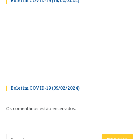
Boletim COVID-19 (16/02/2024)
Boletim COVID-19 (09/02/2024)
Os comentários estão encerrados.