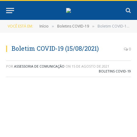
VOCÊ ESTÁ EM:
Início
Boletins COVID-19
Boletim COVID-19 (15/08/2021)
»
»
Boletim COVID-19 (15/08/2021)
0
POR
ASSESSORIA DE COMUNICAÇÃO
ON
15 DE AGOSTO DE 2021
BOLETINS COVID-19