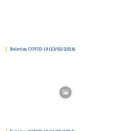
Boletim COVID-19 (23/02/2024)