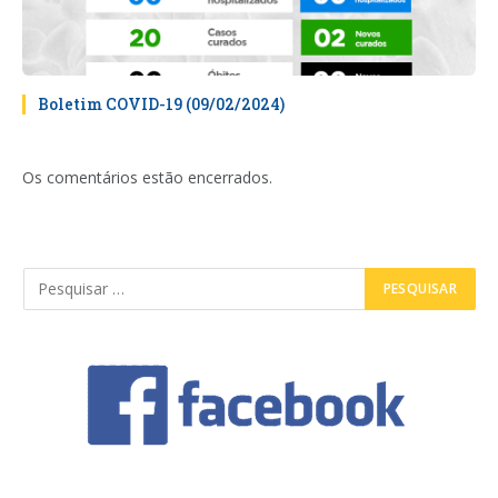
Boletim COVID-19 (09/02/2024)
Os comentários estão encerrados.