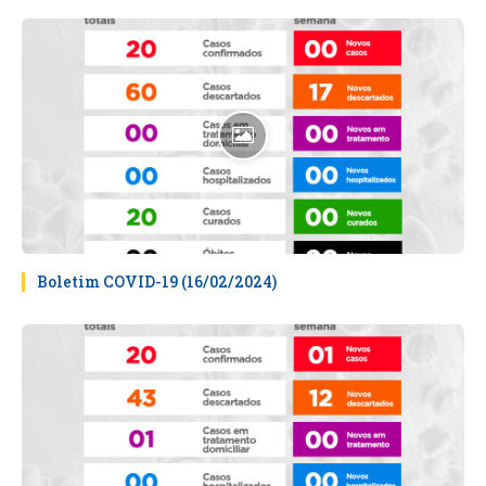
Boletim COVID-19 (16/02/2024)