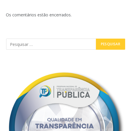
Os comentários estão encerrados.