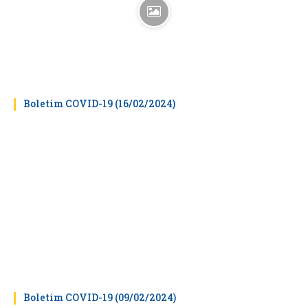
Boletim COVID-19 (16/02/2024)
Boletim COVID-19 (09/02/2024)