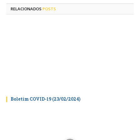
RELACIONADOS
POSTS
Boletim COVID-19 (23/02/2024)