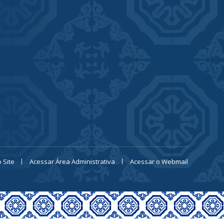
 Site
Acessar Área Administrativa
Acessar o Webmail