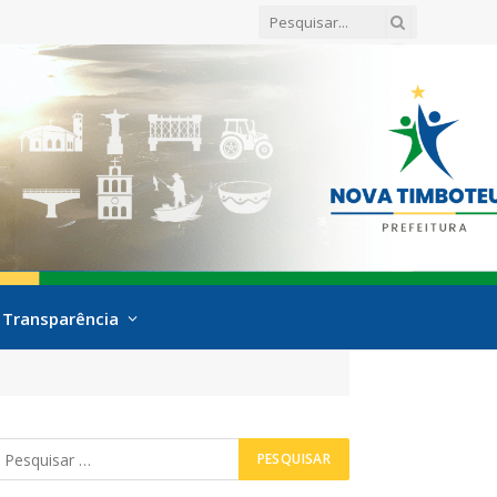
Transparência