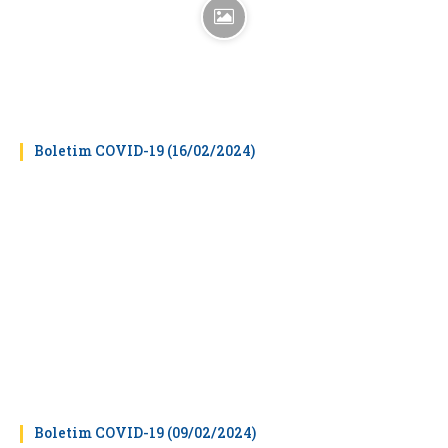
Boletim COVID-19 (16/02/2024)
Boletim COVID-19 (09/02/2024)