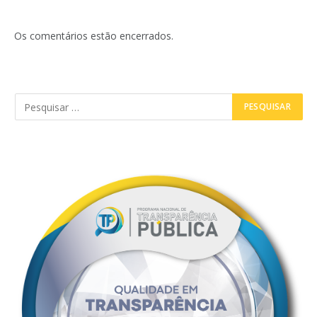
Os comentários estão encerrados.