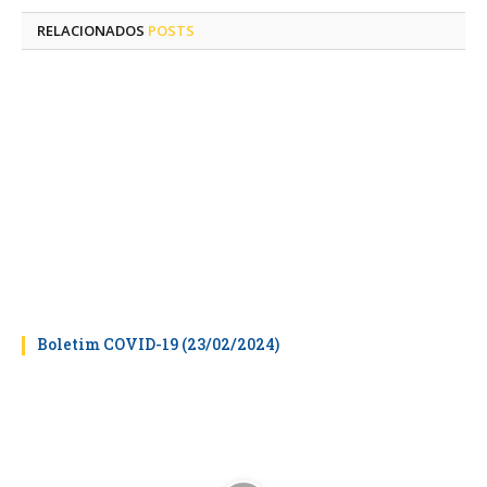
RELACIONADOS
POSTS
Boletim COVID-19 (23/02/2024)