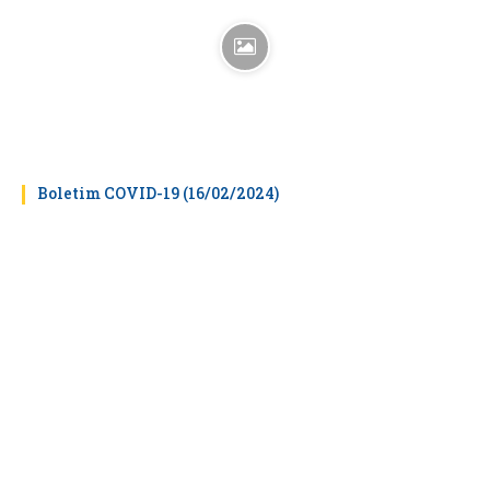
Boletim COVID-19 (16/02/2024)