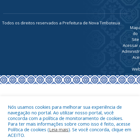
Todos os direitos reservados a Prefeitura de Nova Timboteua
Map
do
Site
Acessar 
Administr
Ace
Web
Nós usamos cookies para melhorar sua experiência de
navegação no portal. Ao utilizar nosso portal, você
concorda com a política de monitoramento de cookies.
Para ter mais informações sobre como isso é feito, acesse
Política de cookies (
Leia mais
). Se você concorda, clique em
ACEITO.