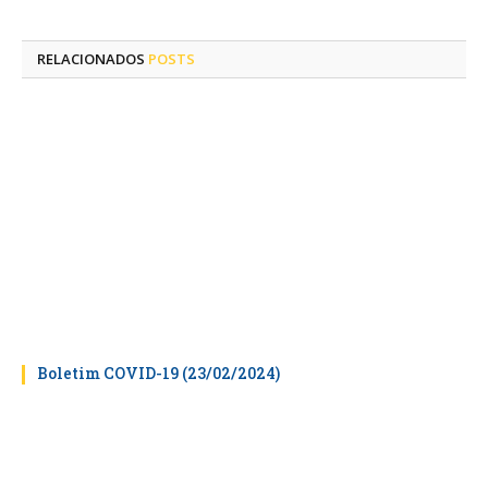
mail
RELACIONADOS
POSTS
Boletim COVID-19 (23/02/2024)