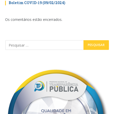
Boletim COVID-19 (09/02/2024)
Os comentários estão encerrados.