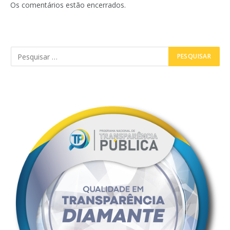
Os comentários estão encerrados.