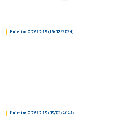
Boletim COVID-19 (16/02/2024)
Boletim COVID-19 (09/02/2024)