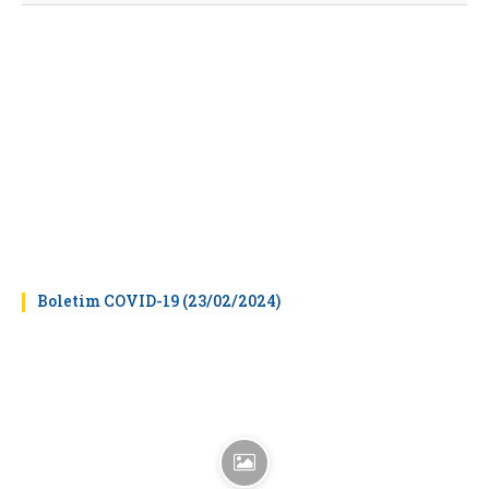
Boletim COVID-19 (23/02/2024)