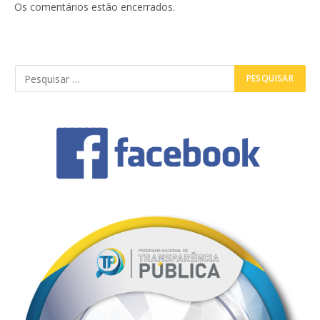
Os comentários estão encerrados.