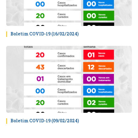
Boletim COVID-19 (16/02/2024)
Boletim COVID-19 (09/02/2024)