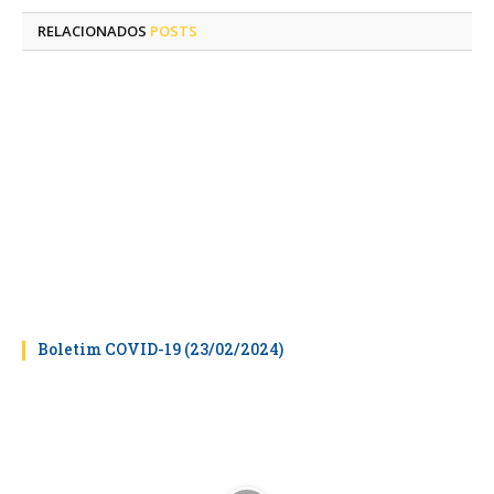
RELACIONADOS
POSTS
Boletim COVID-19 (23/02/2024)