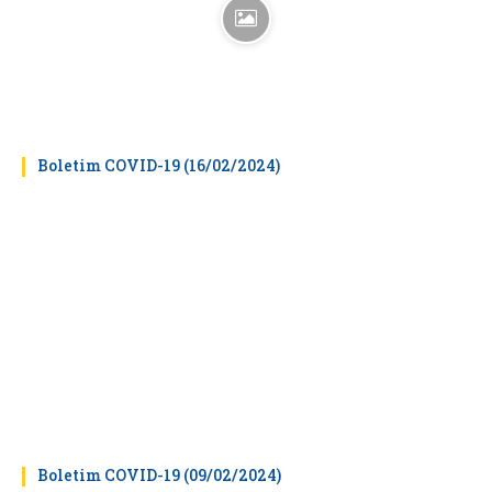
Boletim COVID-19 (16/02/2024)
Boletim COVID-19 (09/02/2024)