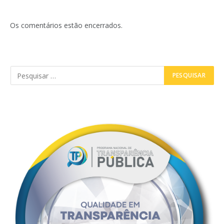
Os comentários estão encerrados.