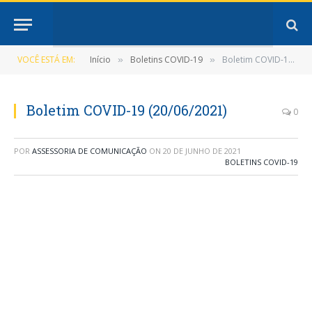
VOCÊ ESTÁ EM:
Início
Boletins COVID-19
Boletim COVID-19 (20/06/2021)
»
»
Boletim COVID-19 (20/06/2021)
0
POR
ASSESSORIA DE COMUNICAÇÃO
ON
20 DE JUNHO DE 2021
BOLETINS COVID-19