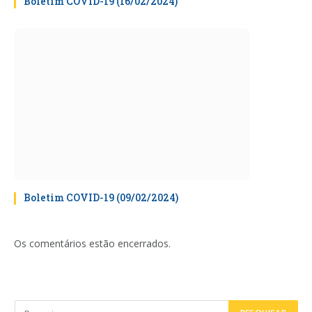
Boletim COVID-19 (16/02/2024)
Boletim COVID-19 (09/02/2024)
Os comentários estão encerrados.