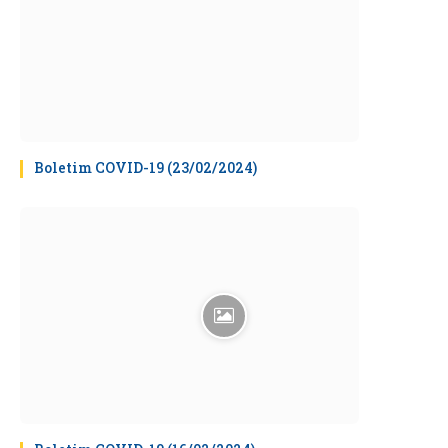
Boletim COVID-19 (23/02/2024)