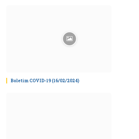
Boletim COVID-19 (16/02/2024)