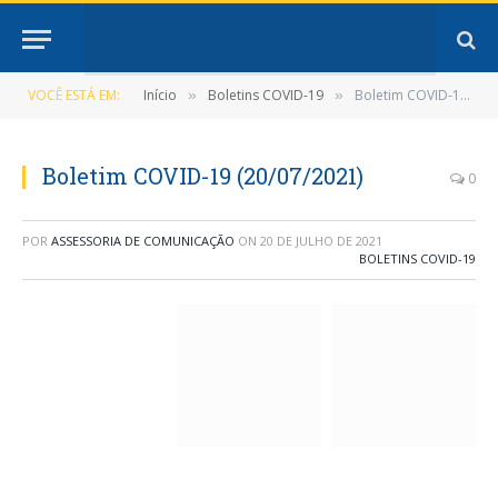
VOCÊ ESTÁ EM:
Início
Boletins COVID-19
Boletim COVID-19 (20/07/2021)
»
»
Boletim COVID-19 (20/07/2021)
0
POR
ASSESSORIA DE COMUNICAÇÃO
ON
20 DE JULHO DE 2021
BOLETINS COVID-19