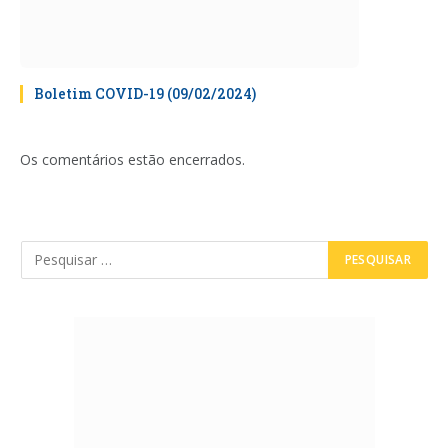
Boletim COVID-19 (09/02/2024)
Os comentários estão encerrados.