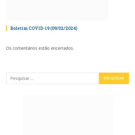
Boletim COVID-19 (09/02/2024)
Os comentários estão encerrados.