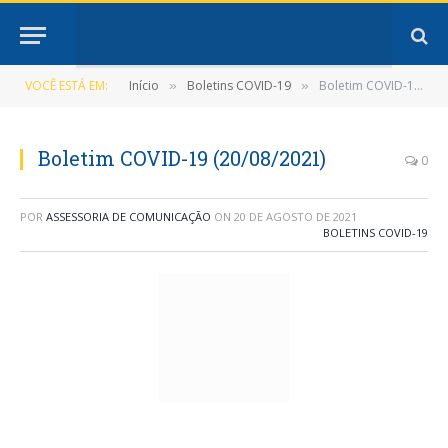
VOCÊ ESTÁ EM:
Início
Boletins COVID-19
Boletim COVID-19 (20/08/2021)
»
»
Boletim COVID-19 (20/08/2021)
0
POR
ASSESSORIA DE COMUNICAÇÃO
ON
20 DE AGOSTO DE 2021
BOLETINS COVID-19