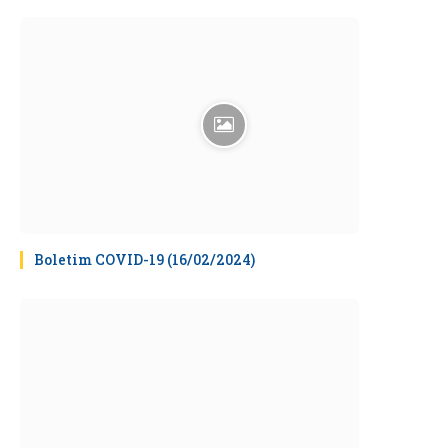
Boletim COVID-19 (16/02/2024)