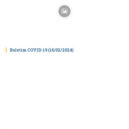
Boletim COVID-19 (16/02/2024)