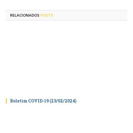
mail
RELACIONADOS
POSTS
Boletim COVID-19 (23/02/2024)