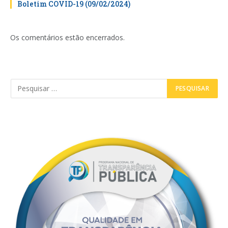
Boletim COVID-19 (09/02/2024)
Os comentários estão encerrados.