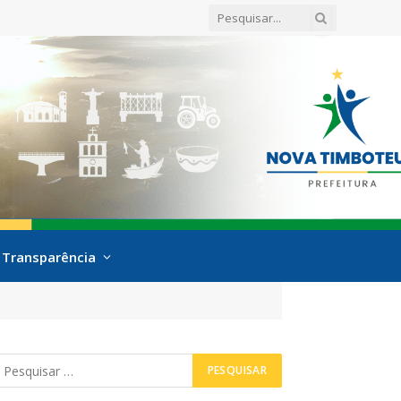
Transparência