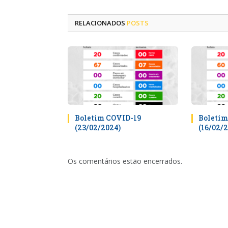
RELACIONADOS
POSTS
Boletim COVID-19
Boletim
(23/02/2024)
(16/02/
Os comentários estão encerrados.