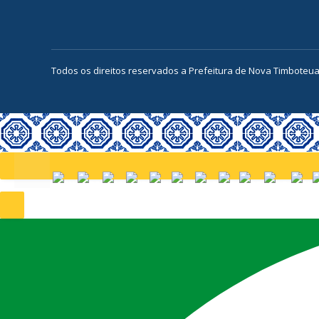
Todos os direitos reservados a Prefeitura de Nova Timboteu