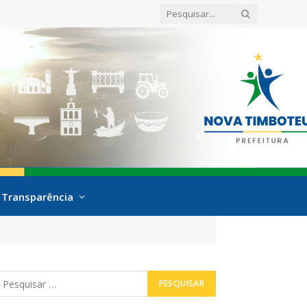
Transparência