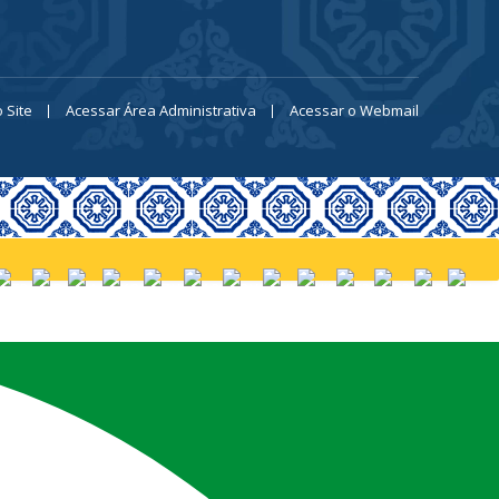
 Site
Acessar Área Administrativa
Acessar o Webmail