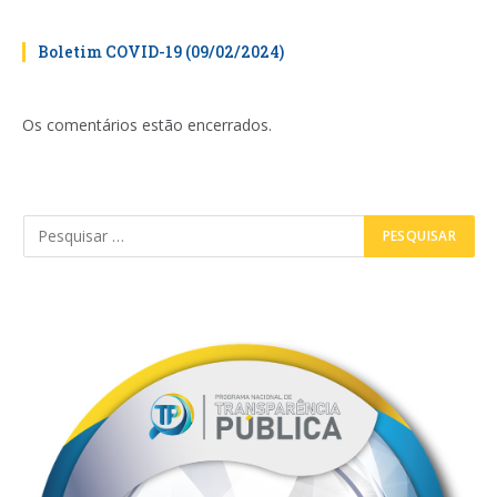
Boletim COVID-19 (09/02/2024)
Os comentários estão encerrados.