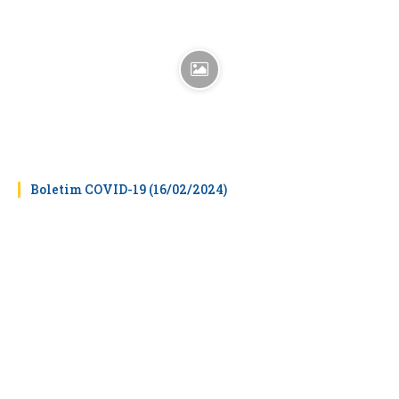
Boletim COVID-19 (16/02/2024)