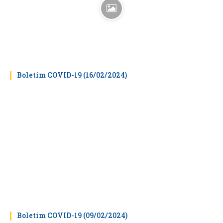
Boletim COVID-19 (16/02/2024)
Boletim COVID-19 (09/02/2024)