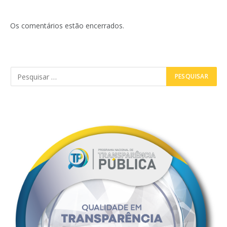
Os comentários estão encerrados.