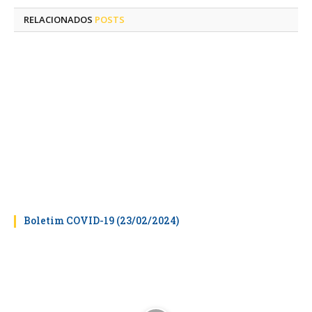
RELACIONADOS
POSTS
Boletim COVID-19 (23/02/2024)