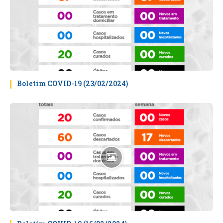
Boletim COVID-19 (23/02/2024)