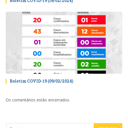
Boletim COVID-19 (16/02/2024)
Boletim COVID-19 (09/02/2024)
Os comentários estão encerrados.