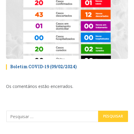
Boletim COVID-19 (09/02/2024)
Os comentários estão encerrados.