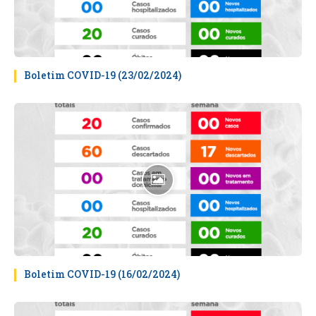
Boletim COVID-19 (23/02/2024)
Boletim COVID-19 (16/02/2024)