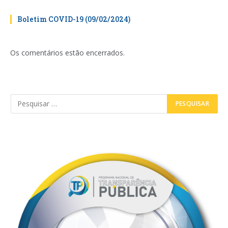
Boletim COVID-19 (09/02/2024)
Os comentários estão encerrados.