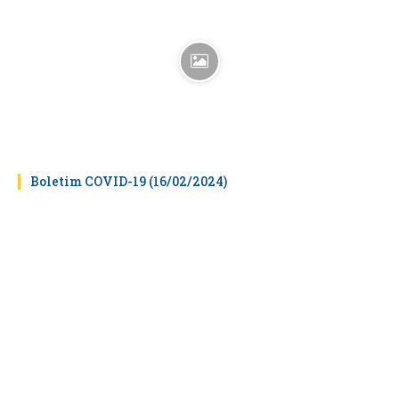
Boletim COVID-19 (16/02/2024)