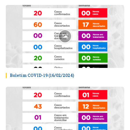
Boletim COVID-19 (16/02/2024)