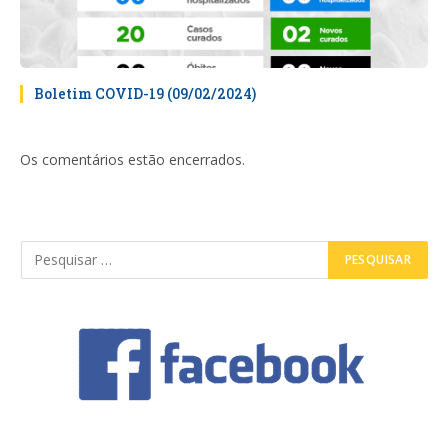
Boletim COVID-19 (09/02/2024)
Os comentários estão encerrados.