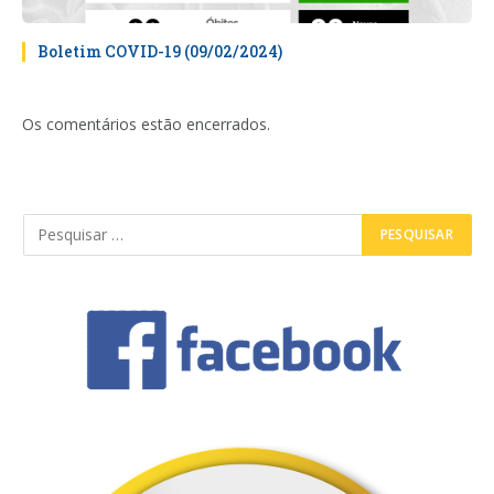
Boletim COVID-19 (09/02/2024)
Os comentários estão encerrados.