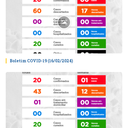
Boletim COVID-19 (16/02/2024)