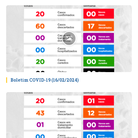
Boletim COVID-19 (16/02/2024)