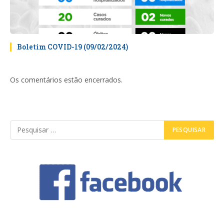
Boletim COVID-19 (09/02/2024)
Os comentários estão encerrados.