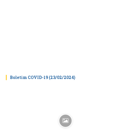
Boletim COVID-19 (23/02/2024)