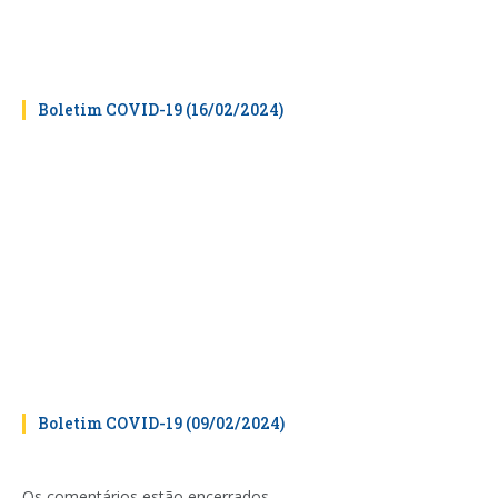
Boletim COVID-19 (16/02/2024)
Boletim COVID-19 (09/02/2024)
Os comentários estão encerrados.