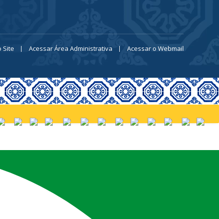
 Site
Acessar Área Administrativa
Acessar o Webmail