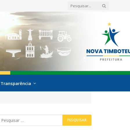
Transparência