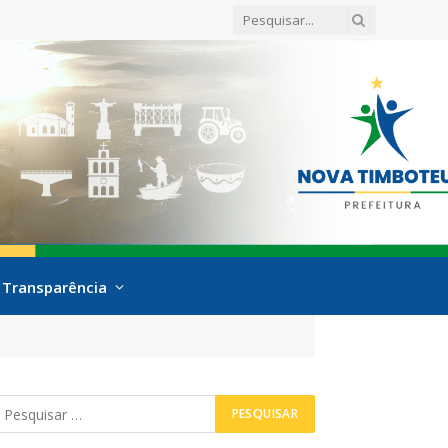
Transparência