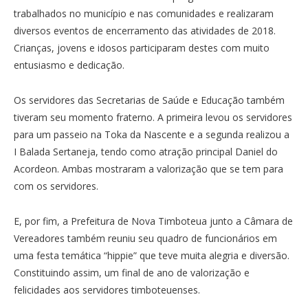
trabalhados no município e nas comunidades e realizaram
diversos eventos de encerramento das atividades de 2018.
Crianças, jovens e idosos participaram destes com muito
entusiasmo e dedicação.
Os servidores das Secretarias de Saúde e Educação também
tiveram seu momento fraterno. A primeira levou os servidores
para um passeio na Toka da Nascente e a segunda realizou a
I Balada Sertaneja, tendo como atração principal Daniel do
Acordeon. Ambas mostraram a valorização que se tem para
com os servidores.
E, por fim, a Prefeitura de Nova Timboteua junto a Câmara de
Vereadores também reuniu seu quadro de funcionários em
uma festa temática “hippie” que teve muita alegria e diversão.
Constituindo assim, um final de ano de valorização e
felicidades aos servidores timboteuenses.