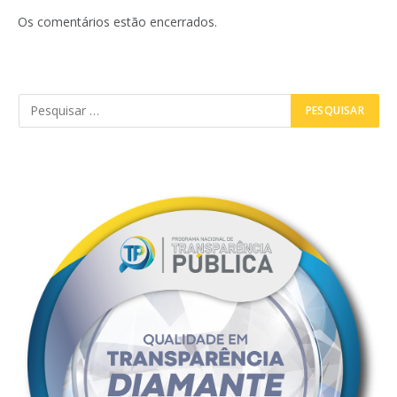
Os comentários estão encerrados.