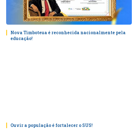
Nova Timboteua é reconhecida nacionalmente pela
educação!
Ouvir a população é fortalecer o SUS!