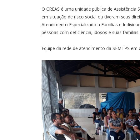
O CREAS é uma unidade pública de Assistência S
em situação de risco social ou tiveram seus dire
Atendimento Especializado a Famílias e Indivíd
pessoas com deficiência, idosos e suas famílias.
Equipe da rede de atendimento da SEMTPS em cu