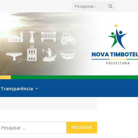
Transparência