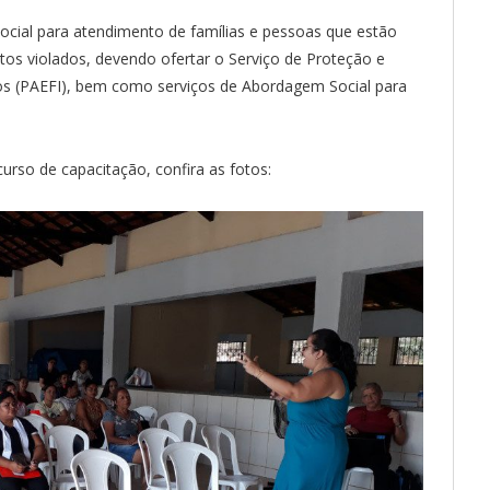
ocial para atendimento de famílias e pessoas que estão
itos violados, devendo ofertar o Serviço de Proteção e
uos (PAEFI), bem como serviços de Abordagem Social para
rso de capacitação, confira as fotos: