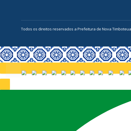
Todos os direitos reservados a Prefeitura de Nova Timboteu