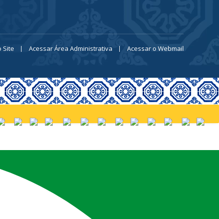
 Site
Acessar Área Administrativa
Acessar o Webmail