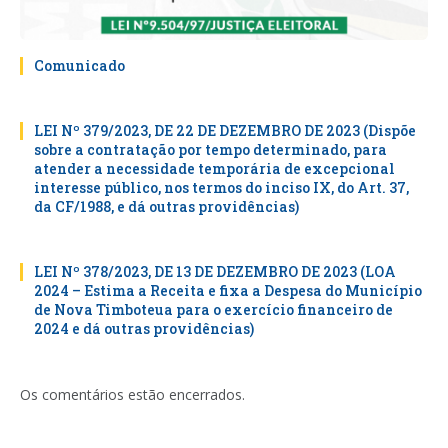
Comunicado
LEI Nº 379/2023, DE 22 DE DEZEMBRO DE 2023 (Dispõe
sobre a contratação por tempo determinado, para
atender a necessidade temporária de excepcional
interesse público, nos termos do inciso IX, do Art. 37,
da CF/1988, e dá outras providências)
LEI Nº 378/2023, DE 13 DE DEZEMBRO DE 2023 (LOA
2024 – Estima a Receita e fixa a Despesa do Município
de Nova Timboteua para o exercício financeiro de
2024 e dá outras providências)
Os comentários estão encerrados.