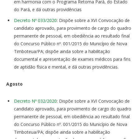
em harmonia com o Programa Retoma Pará, do Estado
do Pará, e dá outras providências
Decreto Nº 033/2020
: Dispõe sobre a XVI Convocação de
candidato aprovado, para provimento de cargo do quadro
permanente de pessoal, em obediência ao resultado final
do Concurso Público nº. 001/2015 do Município de Nova
Timboteua/PA; dispõe ainda sobre a habilitação
documental e apresentação de exames médicos para fins
de aptidão física e mental, e dá outras providências.
Agosto
Decreto Nº 032/2020
: Dispõe sobre a XVI Convocação de
candidato aprovado, para provimento de cargo do quadro
permanente de pessoal, em obediência ao resultado final
do Concurso Público nº. 001/2015 do Município de Nova
Timboteua/PA; dispõe ainda sobre a habilitação