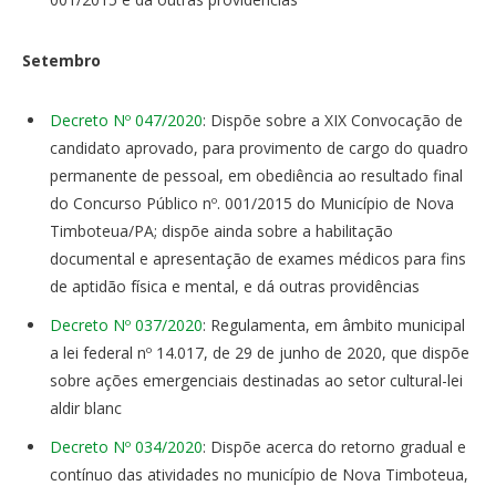
Setembro
Decreto Nº 047/2020
: Dispõe sobre a XIX Convocação de
candidato aprovado, para provimento de cargo do quadro
permanente de pessoal, em obediência ao resultado final
do Concurso Público nº. 001/2015 do Município de Nova
Timboteua/PA; dispõe ainda sobre a habilitação
documental e apresentação de exames médicos para fins
de aptidão física e mental, e dá outras providências
Decreto Nº 037/2020
: Regulamenta, em âmbito municipal
a lei federal nº 14.017, de 29 de junho de 2020, que dispõe
sobre ações emergenciais destinadas ao setor cultural-lei
aldir blanc
Decreto Nº 034/2020
: Dispõe acerca do retorno gradual e
contínuo das atividades no município de Nova Timboteua,