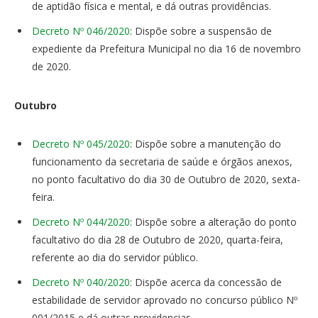
de aptidão física e mental, e dá outras providências.
Decreto Nº 046/2020
: Dispõe sobre a suspensão de
expediente da Prefeitura Municipal no dia 16 de novembro
de 2020.
Outubro
Decreto Nº 045/2020
: Dispõe sobre a manutenção do
funcionamento da secretaria de saúde e órgãos anexos,
no ponto facultativo do dia 30 de Outubro de 2020, sexta-
feira.
Decreto Nº 044/2020
: Dispõe sobre a alteração do ponto
facultativo do dia 28 de Outubro de 2020, quarta-feira,
referente ao dia do servidor público.
Decreto Nº 040/2020
: Dispõe acerca da concessão de
estabilidade de servidor aprovado no concurso público Nº
001/2015 e dá outras providencias