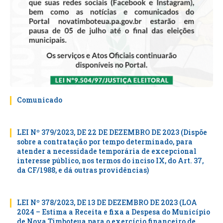
Comunicado
LEI Nº 379/2023, DE 22 DE DEZEMBRO DE 2023 (Dispõe
sobre a contratação por tempo determinado, para
atender a necessidade temporária de excepcional
interesse público, nos termos do inciso IX, do Art. 37,
da CF/1988, e dá outras providências)
LEI Nº 378/2023, DE 13 DE DEZEMBRO DE 2023 (LOA
2024 – Estima a Receita e fixa a Despesa do Município
de Nova Timboteua para o exercício financeiro de