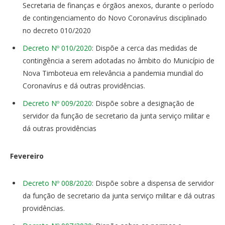
Secretaria de finanças e órgãos anexos, durante o período
de contingenciamento do Novo Coronavírus disciplinado
no decreto 010/2020
Decreto Nº 010/2020
: Dispõe a cerca das medidas de
contingência a serem adotadas no âmbito do Município de
Nova Timboteua em relevância a pandemia mundial do
Coronavírus e dá outras providências.
Decreto Nº 009/2020
: Dispõe sobre a designação de
servidor da função de secretario da junta serviço militar e
dá outras providências
Fevereiro
Decreto Nº 008/2020
: Dispõe sobre a dispensa de servidor
da função de secretario da junta serviço militar e dá outras
providências.