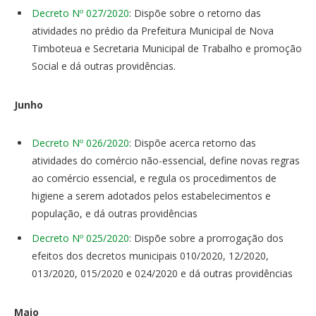
Decreto Nº 027/2020
: Dispõe sobre o retorno das
atividades no prédio da Prefeitura Municipal de Nova
Timboteua e Secretaria Municipal de Trabalho e promoção
Social e dá outras providências.
Junho
Decreto Nº 026/2020
: Dispõe acerca retorno das
atividades do comércio não-essencial, define novas regras
ao comércio essencial, e regula os procedimentos de
higiene a serem adotados pelos estabelecimentos e
população, e dá outras providências
Decreto Nº 025/2020
: Dispõe sobre a prorrogação dos
efeitos dos decretos municipais 010/2020, 12/2020,
013/2020, 015/2020 e 024/2020 e dá outras providências
Maio