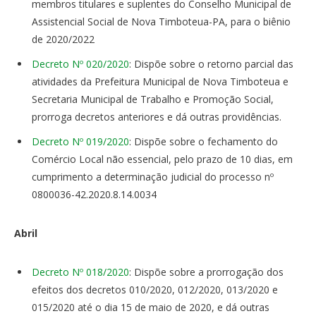
membros titulares e suplentes do Conselho Municipal de
Assistencial Social de Nova Timboteua-PA, para o biênio
de 2020/2022
Decreto Nº 020/2020
: Dispõe sobre o retorno parcial das
atividades da Prefeitura Municipal de Nova Timboteua e
Secretaria Municipal de Trabalho e Promoção Social,
prorroga decretos anteriores e dá outras providências.
Decreto Nº 019/2020
: Dispõe sobre o fechamento do
Comércio Local não essencial, pelo prazo de 10 dias, em
cumprimento a determinação judicial do processo nº
0800036-42.2020.8.14.0034
Abril
Decreto Nº 018/2020
: Dispõe sobre a prorrogação dos
efeitos dos decretos 010/2020, 012/2020, 013/2020 e
015/2020 até o dia 15 de maio de 2020, e dá outras