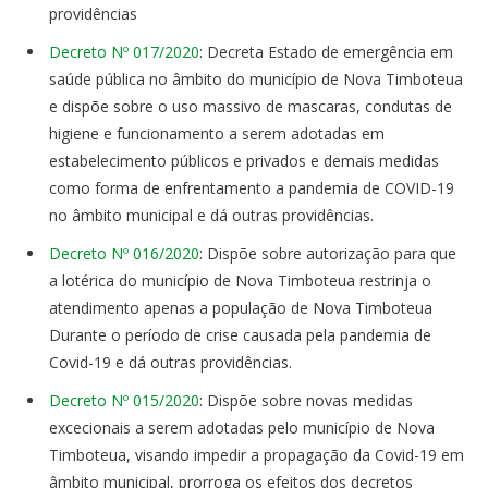
providências
Decreto Nº 017/2020
: Decreta Estado de emergência em
saúde pública no âmbito do município de Nova Timboteua
e dispõe sobre o uso massivo de mascaras, condutas de
higiene e funcionamento a serem adotadas em
estabelecimento públicos e privados e demais medidas
como forma de enfrentamento a pandemia de COVID-19
no âmbito municipal e dá outras providências.
Decreto Nº 016/2020
: Dispõe sobre autorização para que
a lotérica do município de Nova Timboteua restrinja o
atendimento apenas a população de Nova Timboteua
Durante o período de crise causada pela pandemia de
Covid-19 e dá outras providências.
Decreto Nº 015/2020
: Dispõe sobre novas medidas
excecionais a serem adotadas pelo município de Nova
Timboteua, visando impedir a propagação da Covid-19 em
âmbito municipal, prorroga os efeitos dos decretos