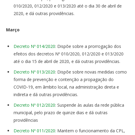
010/2020, 012/2020 e 013/2020 até o dia 30 de abril de
2020, e dá outras providências.
Março
Decreto Nº 014/2020
: Dispõe sobre a prorrogação dos
efeitos dos decretos Nº 010/2020, 012/2020 e 013/2020
até o dia 15 de abril de 2020, e dá outras providências.
Decreto Nº 013/2020
: Dispõe sobre novas medidas como
forma de prevenção e contenção a propagação do
COVID-19, em âmbito local, na administração direta e
indireta e dá outras providências.
Decreto Nº 012/2020
: Suspende às aulas da rede pública
municipal, pelo prazo de quinze dias e dá outras
providências
Decreto Nº 011/2020
: Mantem o funcionamento da CPL,