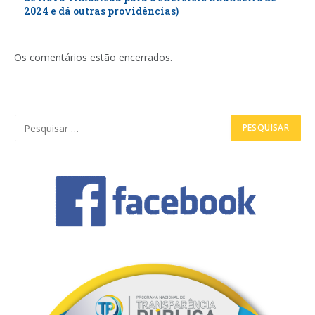
2024 e dá outras providências)
Os comentários estão encerrados.