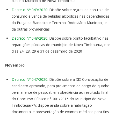
dias no Município de Nova Timboteua
Decreto Nº 049/2020
: Dispõe sobre regras de controle de
consumo e venda de bebidas alcoólicas nas dependências
da Praça da Bandeira e Terminal Rodoviário Municipal, e
dá outras providências.
Decreto Nº 048/2020
: Dispõe sobre ponto facultativo nas
repartições públicas do município de Nova Timboteua, nos
dias 24, 28, 29 e 31 de dezembro de 2020
Novembro
Decreto Nº 047/2020
: Dispõe sobre a XIX Convocação de
candidato aprovado, para provimento de cargo do quadro
permanente de pessoal, em obediência ao resultado final
do Concurso Público n°. 001/2015 do Município de Nova
Timboteua/PA; dispõe ainda sobre a habilitação
documental e apresentação de exames médicos para fins