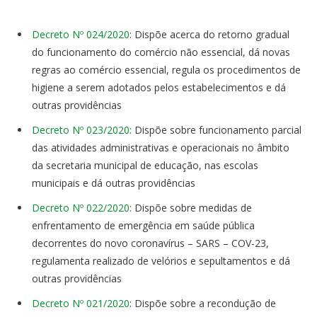
Decreto Nº 024/2020
: Dispõe acerca do retorno gradual
do funcionamento do comércio não essencial, dá novas
regras ao comércio essencial, regula os procedimentos de
higiene a serem adotados pelos estabelecimentos e dá
outras providências
Decreto Nº 023/2020
: Dispõe sobre funcionamento parcial
das atividades administrativas e operacionais no âmbito
da secretaria municipal de educação, nas escolas
municipais e dá outras providências
Decreto Nº 022/2020
: Dispõe sobre medidas de
enfrentamento de emergência em saúde pública
decorrentes do novo coronavírus – SARS – COV-23,
regulamenta realizado de velórios e sepultamentos e dá
outras providências
Decreto Nº 021/2020
: Dispõe sobre a recondução de