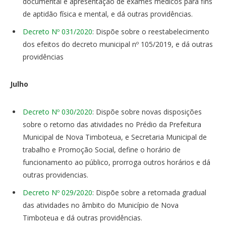
documental e apresentação de exames médicos para fins
de aptidão física e mental, e dá outras providências.
Decreto Nº 031/2020
: Dispõe sobre o reestabelecimento
dos efeitos do decreto municipal nº 105/2019, e dá outras
providências
Julho
Decreto Nº 030/2020
: Dispõe sobre novas disposições
sobre o retorno das atividades no Prédio da Prefeitura
Municipal de Nova Timboteua, e Secretaria Municipal de
trabalho e Promoção Social, define o horário de
funcionamento ao público, prorroga outros horários e dá
outras providencias.
Decreto Nº 029/2020
: Dispõe sobre a retomada gradual
das atividades no âmbito do Município de Nova
Timboteua e dá outras providências.