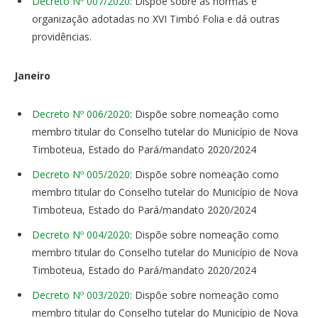
Decreto Nº 007/2020
: Dispõe sobre as normas e
organização adotadas no XVI Timbó Folia e dá outras
providências.
Janeiro
Decreto Nº 006/2020
: Dispõe sobre nomeação como
membro titular do Conselho tutelar do Município de Nova
Timboteua, Estado do Pará/mandato 2020/2024
Decreto Nº 005/2020
: Dispõe sobre nomeação como
membro titular do Conselho tutelar do Município de Nova
Timboteua, Estado do Pará/mandato 2020/2024
Decreto Nº 004/2020
: Dispõe sobre nomeação como
membro titular do Conselho tutelar do Município de Nova
Timboteua, Estado do Pará/mandato 2020/2024
Decreto Nº 003/2020
: Dispõe sobre nomeação como
membro titular do Conselho tutelar do Município de Nova