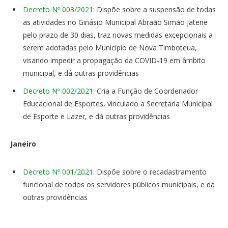
Decreto Nº 003/2021
: Dispõe sobre a suspensão de todas
as atividades no Ginásio Municipal Abraão Simão Jatene
pelo prazo de 30 dias, traz novas medidas excepcionais a
serem adotadas pelo Município de Nova Timboteua,
visando impedir a propagação da COVID-19 em âmbito
municipal, e dá outras providências
Decreto Nº 002/2021
: Cria a Função de Coordenador
Educacional de Esportes, vinculado a Secretaria Municipal
de Esporte e Lazer, e dá outras providências
Janeiro
Decreto Nº 001/2021
: Dispõe sobre o recadastramento
funcional de todos os servidores públicos municipais, e dá
outras providências