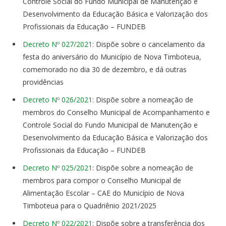
Controle Social do Fundo Municipal de Manutenção e
Desenvolvimento da Educação Básica e Valorização dos
Profissionais da Educação – FUNDEB
Decreto Nº 027/2021
: Dispõe sobre o cancelamento da
festa do aniversário do Município de Nova Timboteua,
comemorado no dia 30 de dezembro, e dá outras
providências
Decreto Nº 026/2021
: Dispõe sobre a nomeação de
membros do Conselho Municipal de Acompanhamento e
Controle Social do Fundo Municipal de Manutenção e
Desenvolvimento da Educação Básica e Valorização dos
Profissionais da Educação – FUNDEB
Decreto Nº 025/2021
: Dispõe sobre a nomeação de
membros para compor o Conselho Municipal de
Alimentação Escolar – CAE do Município de Nova
Timboteua para o Quadriênio 2021/2025
Decreto Nº 022/2021
: Dispõe sobre a transferência dos