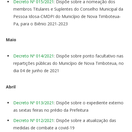
Decreto Nº 015/2021
: Dispõe sobre a nomeação dos
membros Titulares e Suplentes do Conselho Municipal da
Pessoa Idosa-CMDPI do Município de Nova Timboteua-
Pa, para o Biênio 2021-2023
Maio
Decreto Nº 014/2021
: Dispõe sobre ponto facultativo nas
repartições públicas do Município de Nova Timboteua, no
dia 04 de junho de 2021
Abril
Decreto Nº 013/2021
: Dispõe sobre o expediente externo
as sextas feiras no prédio da Prefeitura
Decreto Nº 012/2021
: Dispõe sobre a atualização das
medidas de combate a covid-19