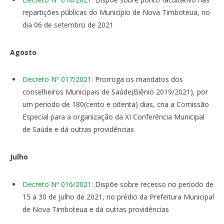
repartições públicas do Município de Nova Timboteua, no
dia 06 de setembro de 2021
Agosto
Decreto Nº 017/2021
: Prorroga os mandatos dos
conselheiros Municipais de Saúde(Biênio 2019/2021), por
um período de 180(cento e oitenta) dias, cria a Comissão
Especial para a organização da XI Conferência Municipal
de Saúde e dá outras providências
Julho
Decreto Nº 016/2021
: Dispõe sobre recesso no período de
15 a 30 de julho de 2021, no prédio da Prefeitura Municipal
de Nova Timboteua e dá outras providências