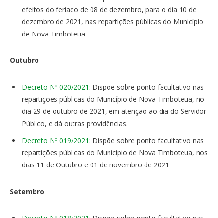
efeitos do feriado de 08 de dezembro, para o dia 10 de
dezembro de 2021, nas repartições públicas do Município
de Nova Timboteua
Outubro
Decreto Nº 020/2021
: Dispõe sobre ponto facultativo nas
repartições públicas do Município de Nova Timboteua, no
dia 29 de outubro de 2021, em atenção ao dia do Servidor
Público, e dá outras providências.
Decreto Nº 019/2021
: Dispõe sobre ponto facultativo nas
repartições públicas do Município de Nova Timboteua, nos
dias 11 de Outubro e 01 de novembro de 2021
Setembro
Decreto Nº 018/2021
: Dispõe sobre ponto facultativo nas