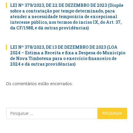
LEI Nº 379/2023, DE 22 DE DEZEMBRO DE 2023 (Dispõe
sobre a contratação por tempo determinado, para
atender a necessidade temporária de excepcional
interesse público, nos termos do inciso IX, do Art. 37,
da CF/1988, e dá outras providências)
LEI Nº 378/2023, DE 13 DE DEZEMBRO DE 2023 (LOA
2024 – Estima a Receita e fixa a Despesa do Município
de Nova Timboteua para o exercício financeiro de
2024 e dá outras providências)
Os comentários estão encerrados.