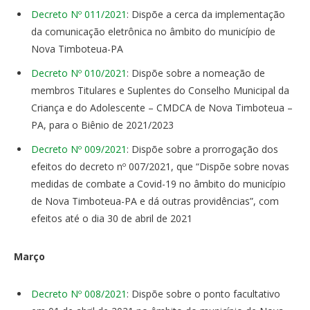
Decreto Nº 011/2021
: Dispõe a cerca da implementação
da comunicação eletrônica no âmbito do município de
Nova Timboteua-PA
Decreto Nº 010/2021
: Dispõe sobre a nomeação de
membros Titulares e Suplentes do Conselho Municipal da
Criança e do Adolescente – CMDCA de Nova Timboteua –
PA, para o Biênio de 2021/2023
Decreto Nº 009/2021
: Dispõe sobre a prorrogação dos
efeitos do decreto nº 007/2021, que “Dispõe sobre novas
medidas de combate a Covid-19 no âmbito do município
de Nova Timboteua-PA e dá outras providências”, com
efeitos até o dia 30 de abril de 2021
Março
Decreto Nº 008/2021
: Dispõe sobre o ponto facultativo