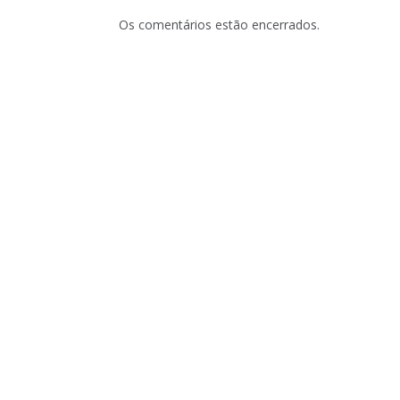
Os comentários estão encerrados.