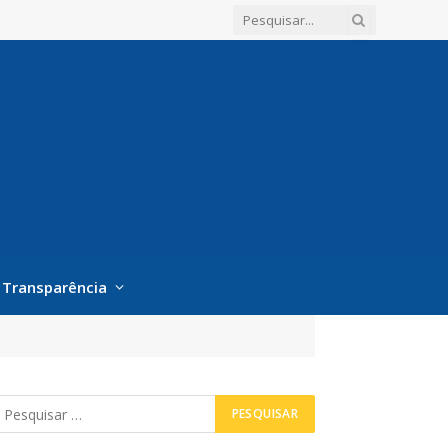
Transparência