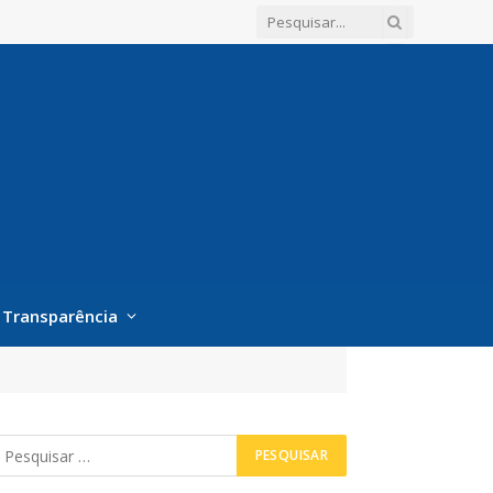
Transparência