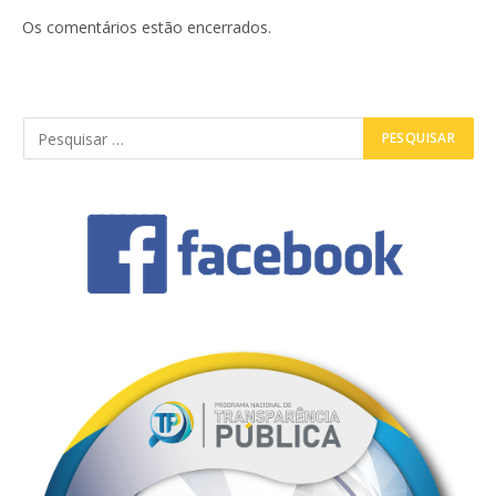
mail
Os comentários estão encerrados.