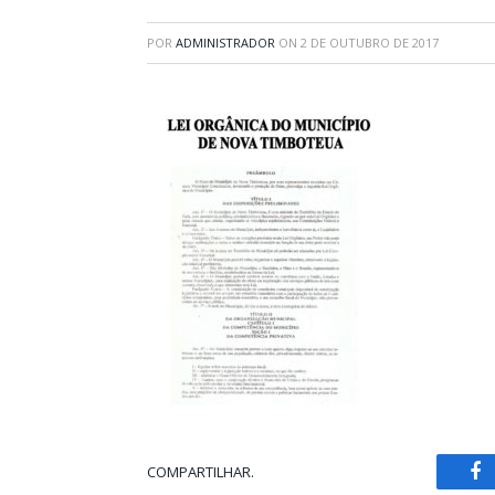
POR
ADMINISTRADOR
ON
2 DE OUTUBRO DE 2017
COMPARTILHAR.
Fa