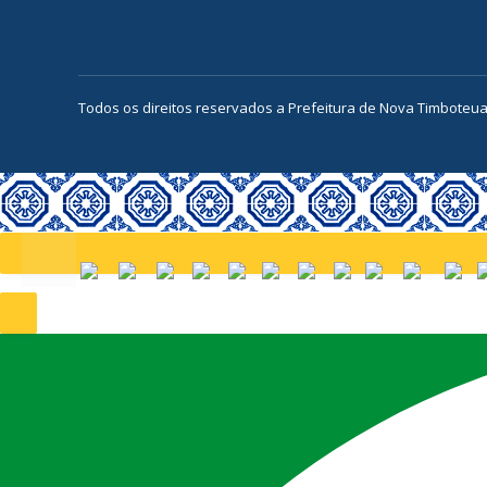
Todos os direitos reservados a Prefeitura de Nova Timboteu