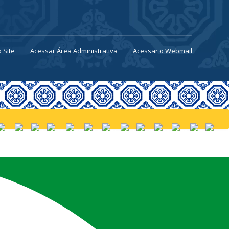
 Site
Acessar Área Administrativa
Acessar o Webmail