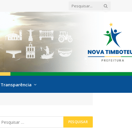
Transparência