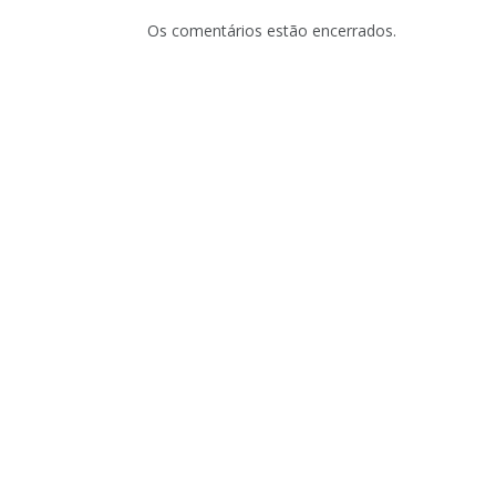
Os comentários estão encerrados.