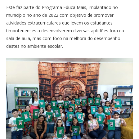
Este faz parte do Programa Educa Mais, implantado no
município no ano de 2022 com objetivo de promover
atividades extracurriculares que levem os estudantes
timboteuenses a desenvolverem diversas aptidões fora da
sala de aula, mas com foco na melhora do desempenho
destes no ambiente escolar.