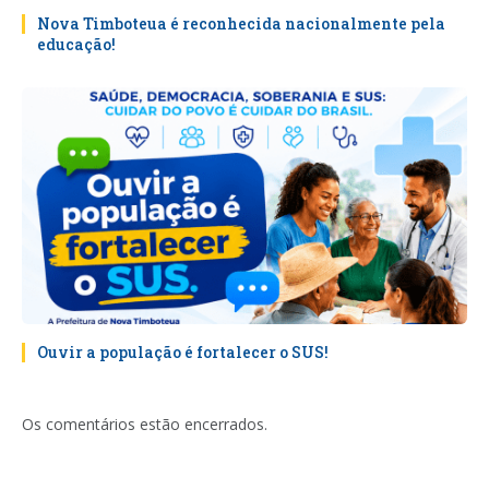
Nova Timboteua é reconhecida nacionalmente pela
educação!
Ouvir a população é fortalecer o SUS!
Os comentários estão encerrados.