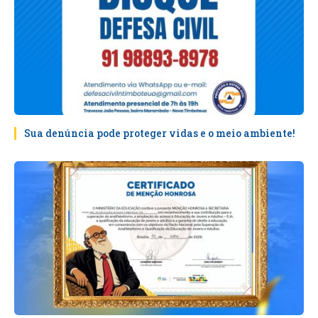
Sua denúncia pode proteger vidas e o meio ambiente!