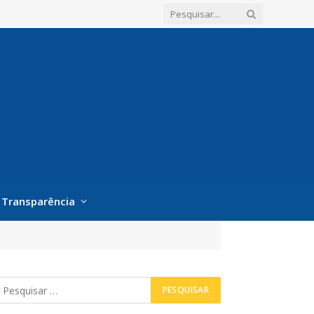
Transparência