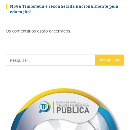
Nova Timboteua é reconhecida nacionalmente pela
educação!
Os comentários estão encerrados.