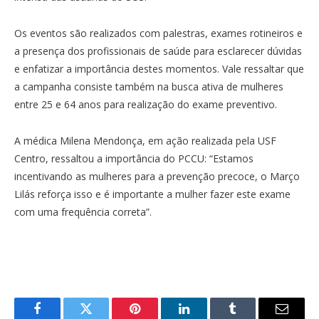
Os eventos são realizados com palestras, exames rotineiros e
a presença dos profissionais de saúde para esclarecer dúvidas
e enfatizar a importância destes momentos. Vale ressaltar que
a campanha consiste também na busca ativa de mulheres
entre 25 e 64 anos para realização do exame preventivo.
A médica Milena Mendonça, em ação realizada pela USF
Centro, ressaltou a importância do PCCU: “Estamos
incentivando as mulheres para a prevenção precoce, o Março
Lilás reforça isso e é importante a mulher fazer este exame
com uma frequência correta”.