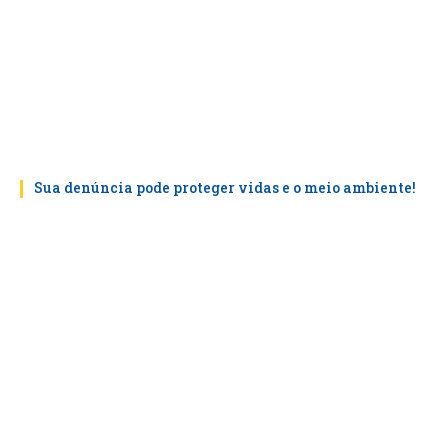
Sua denúncia pode proteger vidas e o meio ambiente!