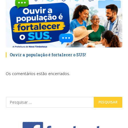
Ouvir a população é fortalecer o SUS!
Os comentários estão encerrados.